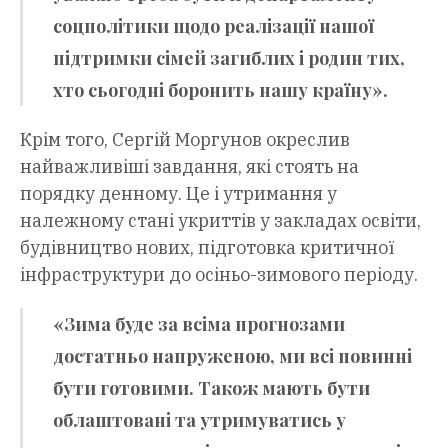
соцполітики щодо реалізації нашої
підтримки сімей загиблих і родин тих,
хто сьогодні боронить нашу країну».
Крім того, Сергій Моргунов окреслив
найважливіші завдання, які стоять на
порядку денному. Це і утримання у
належному стані укриттів у закладах освіти,
будівництво нових, підготовка критичної
інфраструктури до осіньо-зимового періоду.
«Зима буде за всіма прогнозами
достатньо напруженою, ми всі повинні
бути готовими. Також мають бути
облаштовані та утримуватись у