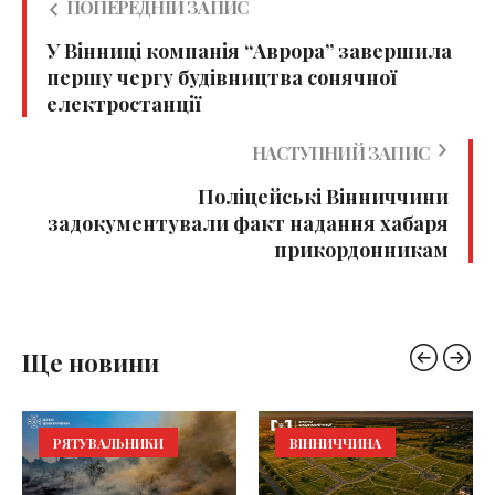
ПОПЕРЕДНІЙ ЗАПИС
У Вінниці компанія “Аврора” завершила
першу чергу будівництва сонячної
електростанції
НАСТУПНИЙ ЗАПИС
Поліцейські Вінниччини
задокументували факт надання хабаря
прикордонникам
Ще новини
РЯТУВАЛЬНИКИ
ВІННИЧЧИНА