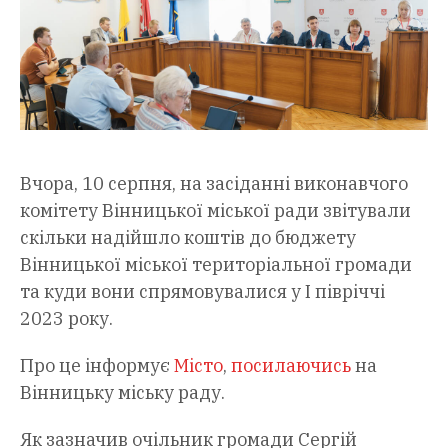
Вчора, 10 серпня, на засіданні виконавчого
комітету Вінницької міської ради звітували
скільки надійшло коштів до бюджету
Вінницької міської територіальної громади
та куди вони спрямовувалися у I півріччі
2023 року.
Про це інформує
Місто
,
посилаючись
на
Вінницьку міську раду.
Як зазначив очільник громади Сергій