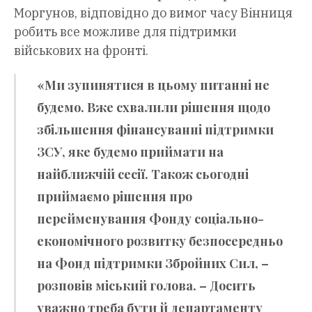
Моргунов, відповідно до вимог часу Вінниця
робить все можливе для підтримки
військових на фронті.
«Ми зупинятися в цьому питанні не
будемо. Вже схвалили рішення щодо
збільшення фінансуванні підтримки
ЗСУ, яке будемо приймати на
найближчій сесії. Також сьогодні
приймаємо рішення про
перейменування Фонду соціально-
економічного розвитку безпосередньо
на Фонд підтримки Збройних Сил, –
розповів міський голова. – Досить
уважно треба бути й департаменту