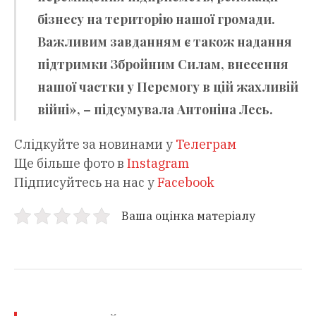
бізнесу на територію нашої громади.
Важливим завданням є також надання
підтримки Збройним Силам, внесення
нашої частки у Перемогу в цій жахливій
війні», – підсумувала Антоніна Лесь.
Слідкуйте за новинами у
Телеграм
Ще більше фото в
Instagram
Підписуйтесь на нас у
Facebook
Ваша оцінка матеріалу