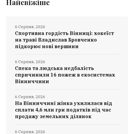
Найсвіжіше
6 Серпня, 2026
Спортивна гордість Вінниці: хокеїст
на траві Владислав Бровченко
підкорює нові вершини
6 Серпня, 2026
Спека та людська недбалість
спричинили 16 пожеж в екосистемах
Вінниччини
6 Серпня, 2026
На Вінниччині жінка ухилилася від
сплати 4,6 млн грн податків під час
продажу земельних ділянок
6 Серпня, 2026