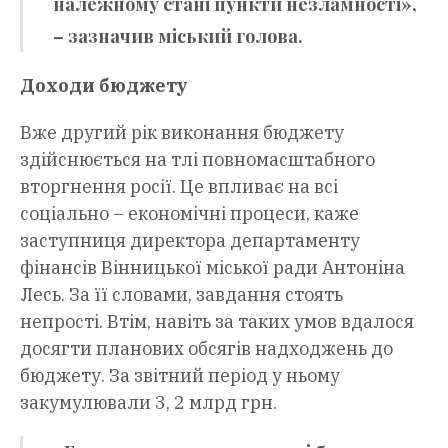
належному стані пункти незламності»,
– зазначив міський голова.
Доходи бюджету
Вже другий рік виконання бюджету
здійснюється на тлі повномасштабного
вторгнення росії. Це впливає на всі
соціально – економічні процеси, каже
заступниця директора департаменту
фінансів Вінницької міської ради Антоніна
Лесь. За її словами, завдання стоять
непрості. Втім, навіть за таких умов вдалося
досягти планових обсягів надходжень до
бюджету. За звітний період у ньому
закумулювали 3, 2 млрд грн.