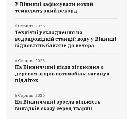
У Вінниці зафіксували новий
температурний рекорд
6 Серпня, 2026
Технічні ускладнення на
водопровідній станції: воду у Вінниці
відновлять ближче до вечора
6 Серпня, 2026
На Вінниччині після зіткнення з
деревом згорів автомобіль: загинув
підліток
6 Серпня, 2026
На Вінниччині зросла кількість
випадків сказу серед тварин