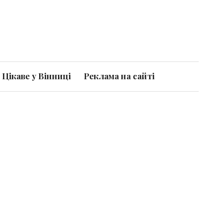
Цікаве у Вінниці
Реклама на сайті