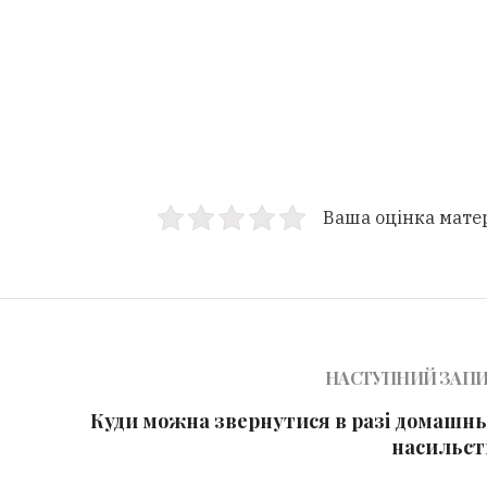
Ваша оцінка мате
НАСТУПНИЙ ЗАП
Куди можна звернутися в разі домашнь
насильст