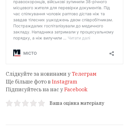
Слідкуйте за новинами у
Телеграм
Ще більше фото в
Instagram
Підписуйтесь на нас у
Facebook
Ваша оцінка матеріалу