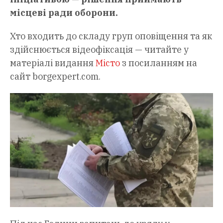
місцеві ради оборони.
Хто входить до складу груп оповіщення та як
здійснюється відеофіксація — читайте у
матеріалі видання
Місто
з посиланням на
сайт borgexpert.com.