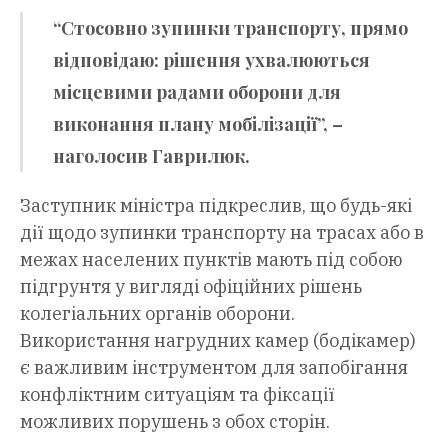
“Стосовно зупинки транспорту, прямо
відповідаю: рішення ухвалюються
місцевими радами оборони для
виконання плану мобілізації”, –
наголосив Гаврилюк.
Заступник міністра підкреслив, що будь-які
дії щодо зупинки транспорту на трасах або в
межах населених пунктів мають під собою
підгрунтя у вигляді офіційних рішень
колегіальних органів оборони.
Використання нагрудних камер (бодікамер)
є важливим інструментом для запобігання
конфліктним ситуаціям та фіксації
можливих порушень з обох сторін.