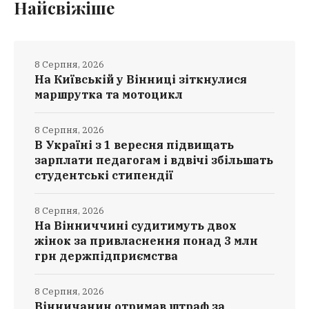
Найсвіжіше
8 Серпня, 2026
На Київській у Вінниці зіткнулися
маршрутка та мотоцикл
8 Серпня, 2026
В Україні з 1 вересня підвищать
зарплати педагогам і вдвічі збільшать
студентські стипендії
8 Серпня, 2026
На Вінниччині судитимуть двох
жінок за привласнення понад 3 млн
грн держпідприємства
8 Серпня, 2026
Вінничанин отримав штраф за