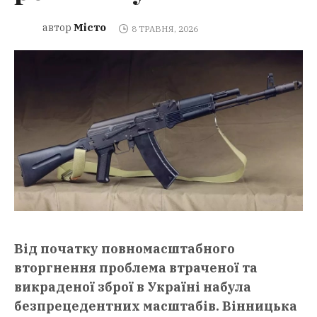
Місто
автор
8 ТРАВНЯ, 2026
Від початку повномасштабного
вторгнення проблема втраченої та
викраденої зброї в Україні набула
безпрецедентних масштабів. Вінницька