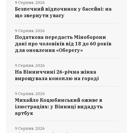
9 Серпня, 2026
Безпечний відпочинок у басейні: на
що звернути увагу
9 Серпня, 2026
Податкова передасть Міноборони
дані про чоловіків від 18 до 60 років
для оновлення «Оберегу»
9 Серпня, 2026
На Вінниччині 26-річна жінка
вирощувала коноплю на городі
9 Серпня, 2026
Михайло Коцюбинський оживе в
ілюстраціях: у Вінниці видадуть
артбук
9 Серпня, 2026