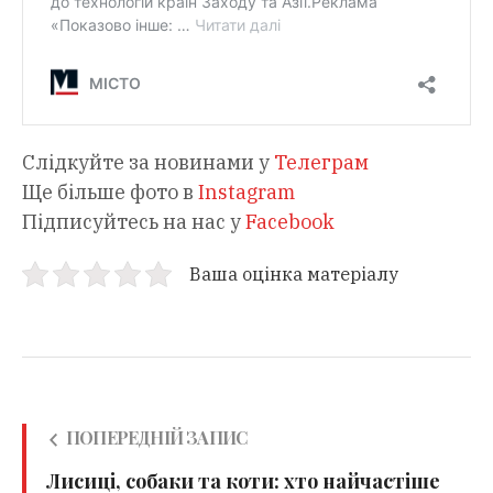
Слідкуйте за новинами у
Телеграм
Ще більше фото в
Instagram
Підписуйтесь на нас у
Facebook
Ваша оцінка матеріалу
ПОПЕРЕДНІЙ ЗАПИС
Лисиці, собаки та коти: хто найчастіше