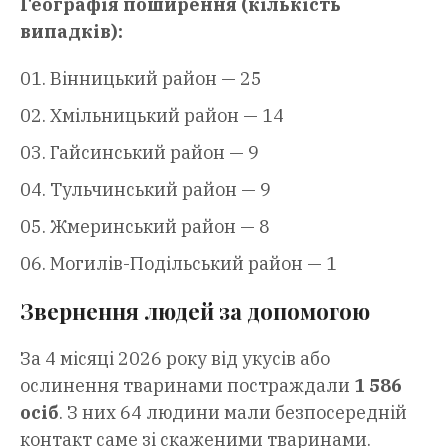
Географія поширення (кількість
випадків):
Вінницький район — 25
Хмільницький район — 14
Гайсинський район — 9
Тульчинський район — 9
Жмеринський район — 8
Могилів-Подільський район — 1
Звернення людей за допомогою
За 4 місяці 2026 року від укусів або
ослинення тваринами постраждали
1 586
осіб
. З них 64 людини мали безпосередній
контакт саме зі скаженими тваринами.