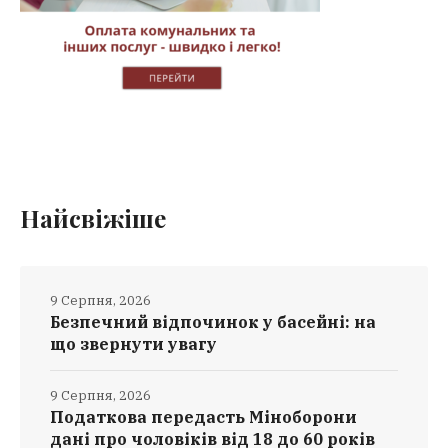
Найсвіжіше
9 Серпня, 2026
Безпечний відпочинок у басейні: на
що звернути увагу
9 Серпня, 2026
Податкова передасть Міноборони
дані про чоловіків від 18 до 60 років