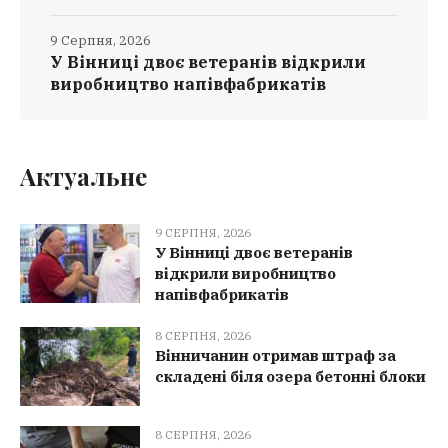
9 Серпня, 2026
У Вінниці двоє ветеранів відкрили
виробництво напівфабрикатів
Актуальне
9 СЕРПНЯ, 2026
У Вінниці двоє ветеранів
відкрили виробництво
напівфабрикатів
8 СЕРПНЯ, 2026
Вінничанин отримав штраф за
складені біля озера бетонні блоки
8 СЕРПНЯ, 2026