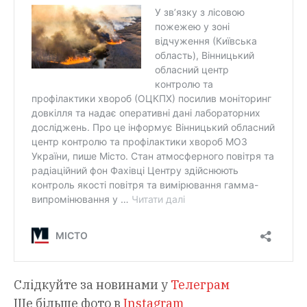
Слідкуйте за новинами у
Телеграм
Ще більше фото в
Instagram