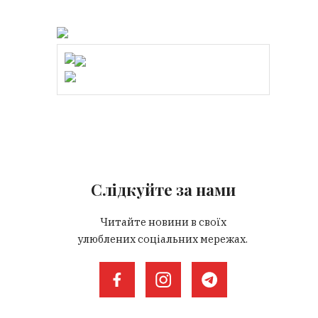
Слідкуйте за нами
Читайте новини в своїх
улюблених соціальних мережах.