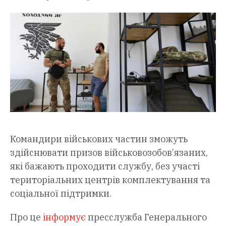
Командири військових частин зможуть
здійснювати призов військовозобов’язаних,
які бажають проходити службу, без участі
територіальних центрів комплектування та
соціальної підтримки.
Про це
інформує
пресслужба Генерального