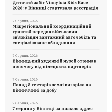
Дитячий забіг Vinnytsia Kids Race
2026: у Вінниці стартувала реєстрація
7 Серпня, 2026
Міжрегіональний координаційний
гумштаб передав військовим
зв’язківцям вантажний автомобіль та
спеціалізоване обладнання
7 Серпня, 2026
Вінницький художній музей отримав
допомогу від німецьких партнерів
7 Серпня, 2026
Понад 8 гектарів землі вигоріло на
Вінниччині за добу
7 Серпня, 2026
7 серпня у Вінниці за низкою адрес