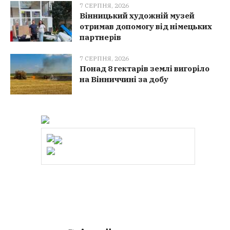
7 СЕРПНЯ, 2026
Вінницький художній музей
отримав допомогу від німецьких
партнерів
7 СЕРПНЯ, 2026
Понад 8 гектарів землі вигоріло
на Вінниччині за добу