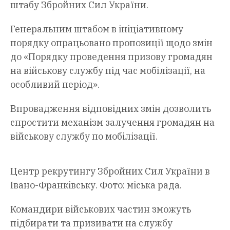
штабу Збройних Сил України.
Генеральним штабом в ініціативному
порядку опрацьовано пропозиції щодо змін
до «Порядку проведення призову громадян
на військову службу під час мобілізації, на
особливий період».
Впровадження відповідних змін дозволить
спростити механізм залучення громадян на
військову службу по мобілізації.
Центр рекрутингу Збройних Сил України в
Івано-Франківську. Фото: міська рада.
Командири військових частин зможуть
підбирати та призивати на службу