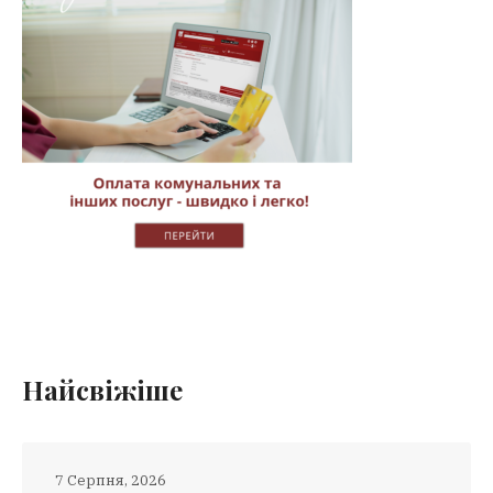
Найсвіжіше
7 Серпня, 2026