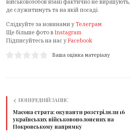
військовозобов’язані фактично не вирішують,
де служитимуть та на якій посаді.
Слідкуйте за новинами у
Телеграм
Ще більше фото в
Instagram
Підписуйтесь на нас у
Facebook
Ваша оцінка матеріалу
ПОПЕРЕДНІЙ ЗАПИС
Масова страта: окупанти розстріляли 16
українських військовополонених на
Покровському напрямку