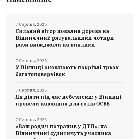
7 Серпня, 2026
Сильний вітер повалив дерева на
Вінниччині: рятувальники чотири
рази виїжджали на виклики
7 Серпня, 2026
У Вінниці оновлюють покрівлі трьох
багатоповерхівок
7 Серпня, 2026
Як діяти під час небезпеки: у Вінниці
провели навчання для голів ОСББ
7 Серпня, 2026
«Ваш родич потрапив у ДТП»: на
Вінниччині судитимуть учасника