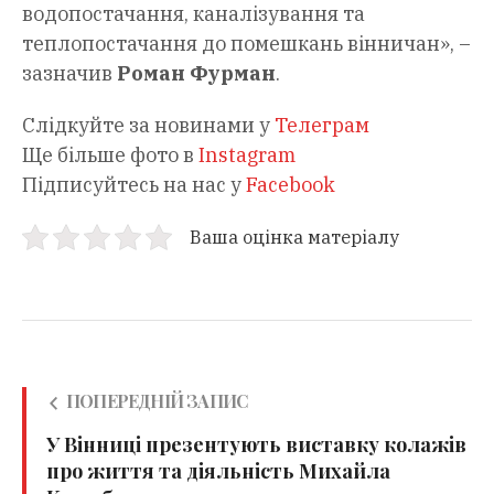
водопостачання, каналізування та
теплопостачання до помешкань вінничан», –
зазначив
Роман Фурман
.
Слідкуйте за новинами у
Телеграм
Ще більше фото в
Instagram
Підписуйтесь на нас у
Facebook
Ваша оцінка матеріалу
ПОПЕРЕДНІЙ ЗАПИС
У Вінниці презентують виставку колажів
про життя та діяльність Михайла