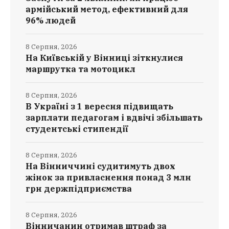
армійський метод, ефективний для
96% людей
8 Серпня, 2026
На Київській у Вінниці зіткнулися
маршрутка та мотоцикл
8 Серпня, 2026
В Україні з 1 вересня підвищать
зарплати педагогам і вдвічі збільшать
студентські стипендії
8 Серпня, 2026
На Вінниччині судитимуть двох
жінок за привласнення понад 3 млн
грн держпідприємства
8 Серпня, 2026
Вінничанин отримав штраф за