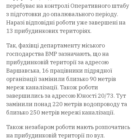
перебуває на контролі Оперативного штабу
з підготовки до опалювального періоду.
Наразі відповідні роботи уже завершені на
13 прибудинкових територіях.
Так, фахівці департаменту міського
господарства ВМР зазначають, що на
прибудинковій території за адресою
Варшавська, 16 працівники підрядної
організації замінили близько 90 метрів
мереж каналізації. Також роботи
завершились за адресою Юності 20/73. Тут
замінили понад 220 метрів водопроводу та
близько 250 метрів мережі каналізації.
Також незабаром роботи мають розпочатись
на прибудинковій території по вул.