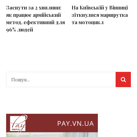
Заснути за 2 хвилини:
На Київській у Вінниці
як працює армійський
зіткнулися маршрутка
метод, ефективний для
та мотоцикл
96% людей