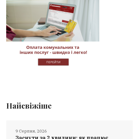
Найсвіжіше
9 Серпня, 2026
Заснути за 2 хвилини: як працює