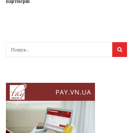
партнерів