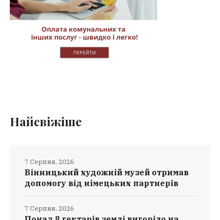
Найсвіжіше
7 Серпня, 2026
Вінницький художній музей отримав
допомогу від німецьких партнерів
7 Серпня, 2026
Понад 8 гектарів землі вигоріло на