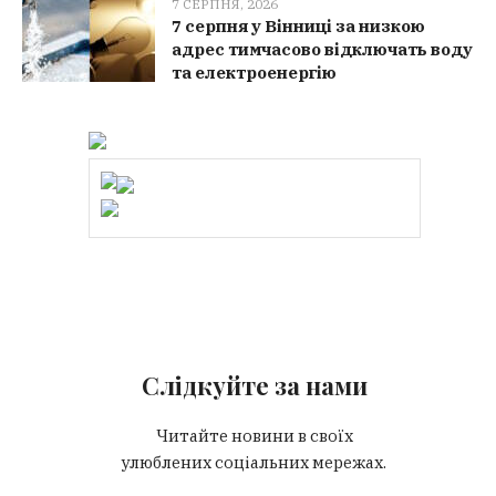
7 СЕРПНЯ, 2026
7 серпня у Вінниці за низкою
адрес тимчасово відключать воду
та електроенергію
Слідкуйте за нами
Читайте новини в своїх
улюблених соціальних мережах.