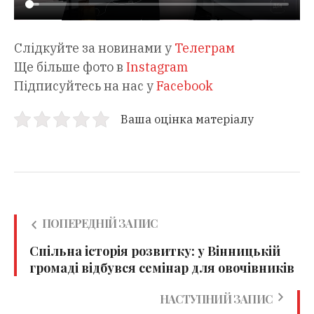
Слідкуйте за новинами у
Телеграм
Ще більше фото в
Instagram
Підписуйтесь на нас у
Facebook
Ваша оцінка матеріалу
ПОПЕРЕДНІЙ ЗАПИС
Спільна історія розвитку: у Вінницькій
громаді відбувся семінар для овочівників
НАСТУПНИЙ ЗАПИС