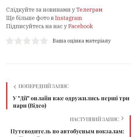
Слідкуйте за новинами у
Телеграм
Ще більше фото в
Instagram
Підписуйтесь на нас у
Facebook
Ваша оцінка матеріалу
ПОПЕРЕДНІЙ ЗАПИС
У "Дії" онлайн вже одружились перші три
пари (Відео)
НАСТУПНИЙ ЗАПИС
Путеводитель по автобусным вокзалам: