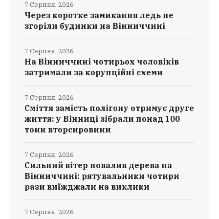
7 Серпня, 2026
Через коротке замикання ледь не
згоріли будинки на Вінниччині
7 Серпня, 2026
На Вінниччині чотирьох чоловіків
затримали за корупційні схеми
7 Серпня, 2026
Сміття замість полігону отримує друге
життя: у Вінниці зібрали понад 100
тонн вторсировини
7 Серпня, 2026
Сильний вітер повалив дерева на
Вінниччині: рятувальники чотири
рази виїжджали на виклики
7 Серпня, 2026