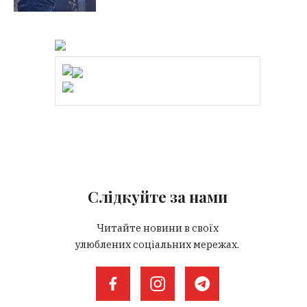
Слідкуйте за нами
Читайте новини в своїх
улюблених соціальних мережах.