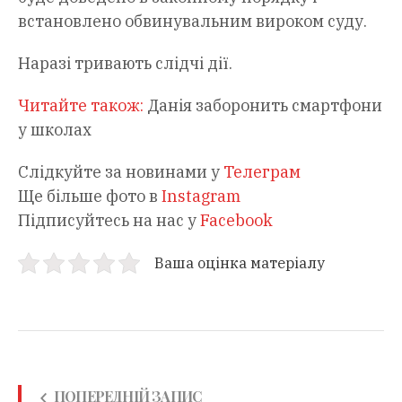
встановлено обвинувальним вироком суду.
Наразі тривають слідчі дії.
Читайте також:
Данія заборонить смартфони
у школах
Слідкуйте за новинами у
Телеграм
Ще більше фото в
Instagram
Підписуйтесь на нас у
Facebook
Ваша оцінка матеріалу
ПОПЕРЕДНІЙ ЗАПИС