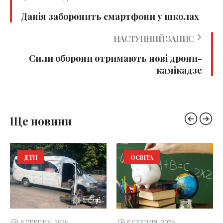
Данія заборонить смартфони у школах
НАСТУПНИЙ ЗАПИС
Сили оборони отримають нові дрони-
камікадзе
Ще новини
ДТП
ОСВІТА
8 СЕРПНЯ, 2026
8 СЕРПНЯ, 2026