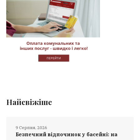
Найсвіжіше
9 Серпня, 2026
Безпечний відпочинок у басейні: на