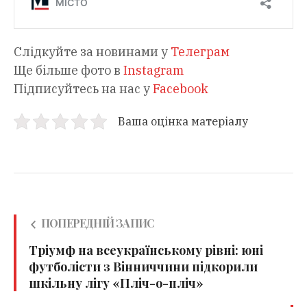
Слідкуйте за новинами у
Телеграм
Ще більше фото в
Instagram
Підписуйтесь на нас у
Facebook
Ваша оцінка матеріалу
ПОПЕРЕДНІЙ ЗАПИС
Тріумф на всеукраїнському рівні: юні
футболісти з Вінниччини підкорили
шкільну лігу «Пліч-о-пліч»