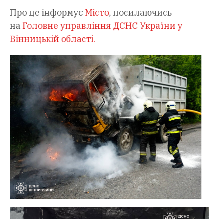
Про це інформує
Місто
, посилаючись
на
Головне управління ДСНС України у
Вінницькій області.