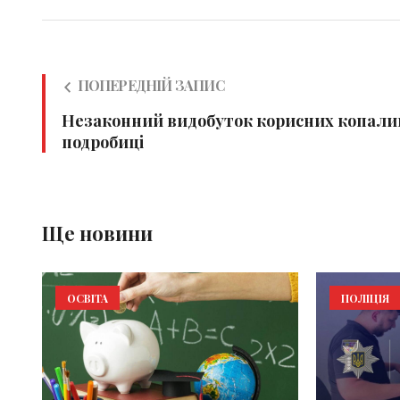
ПОПЕРЕДНІЙ ЗАПИС
Незаконний видобуток корисних копали
подробиці
Ще новини
ОСВІТА
ПОЛІЦІЯ