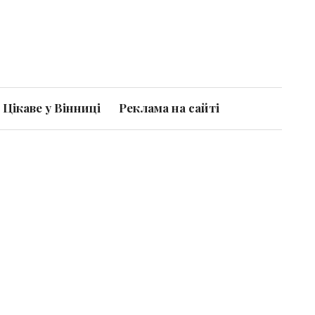
Цікаве у Вінниці
Реклама на сайті