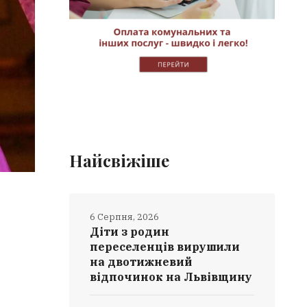
Найсвіжіше
6 Серпня, 2026
Діти з родин
переселенців вирушили
на двотижневий
відпочинок на Львівщину