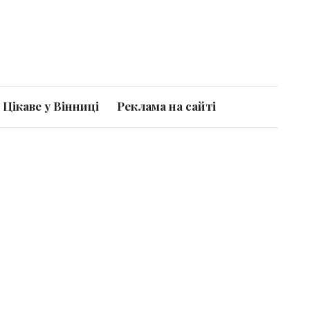
Цікаве у Вінниці
Реклама на сайті