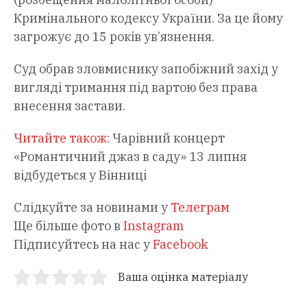
Кримінального кодексу України. За це йому
загрожує до 15 років ув’язнення.
Суд обрав зловмиснику запобіжний захід у
вигляді тримання під вартою без права
внесення застави.
Читайте також:
Чарівний концерт
«Романтичний джаз в саду» 13 липня
відбудеться у Вінниці
Слідкуйте за новинами у
Телеграм
Ще більше фото в
Instagram
Підписуйтесь на нас у
Facebook
Ваша оцінка матеріалу