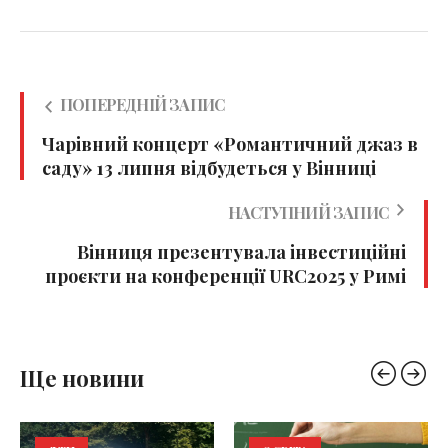
ПОПЕРЕДНІЙ ЗАПИС
Чарівний концерт «Романтичний джаз в
саду» 13 липня відбудеться у Вінниці
НАСТУПНИЙ ЗАПИС
Вінниця презентувала інвестиційні
проєкти на конференції URC2025 у Римі
Ще новини