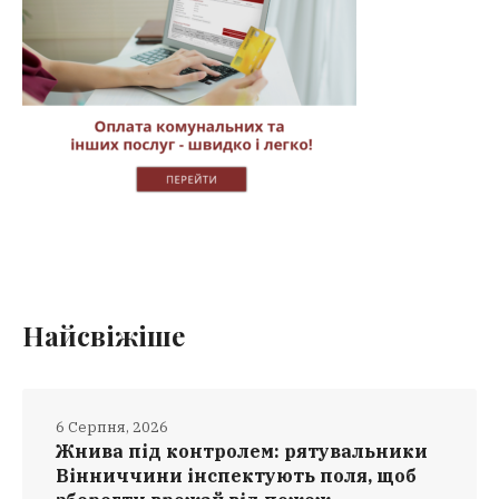
Найсвіжіше
6 Серпня, 2026
Жнива під контролем: рятувальники
Вінниччини інспектують поля, щоб