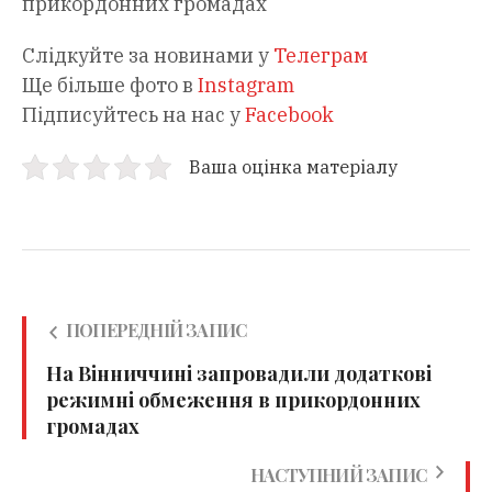
прикордонних громадах
Слідкуйте за новинами у
Телеграм
Ще більше фото в
Instagram
Підписуйтесь на нас у
Facebook
Ваша оцінка матеріалу
ПОПЕРЕДНІЙ ЗАПИС
На Вінниччині запровадили додаткові
режимні обмеження в прикордонних
громадах
НАСТУПНИЙ ЗАПИС