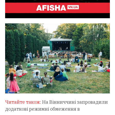
Читайте також:
На Вінниччині запровадили
додаткові режимні обмеження в