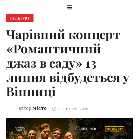
КУЛЬТУРА
Чарівний концерт
«Романтичний
джаз в саду» 13
липня відбудеться у
Вінниці
Місто
автор
11 ЛИПНЯ, 2025