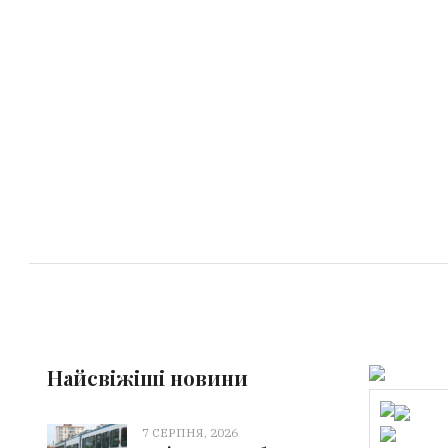
Найсвіжіші новини
7 СЕРПНЯ, 2026