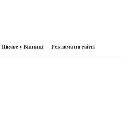
Цікаве у Вінниці
Реклама на сайті