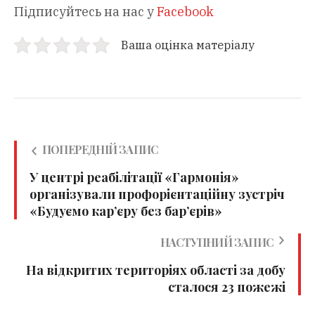
Підписуйтесь на нас у
Facebook
Ваша оцінка матеріалу
ПОПЕРЕДНІЙ ЗАПИС
У центрі реабілітації «Гармонія»
організували профорієнтаційну зустріч
«Будуємо кар’єру без бар’єрів»
НАСТУПНИЙ ЗАПИС
На відкритих територіях області за добу
сталося 23 пожежі