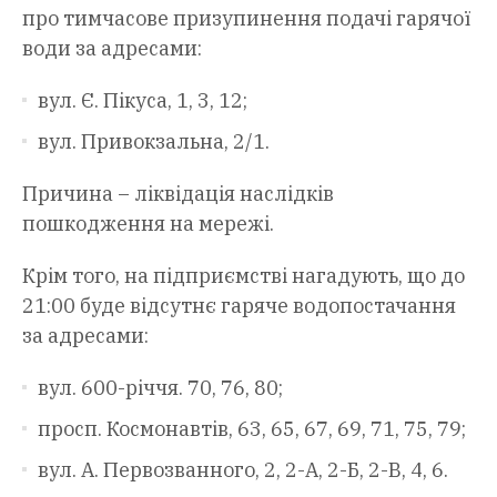
про тимчасове призупинення подачі гарячої
води за адресами:
вул. Є. Пікуса, 1, 3, 12;
вул. Привокзальна, 2/1.
Причина – ліквідація наслідків
пошкодження на мережі.
Крім того, на підприємстві нагадують, що до
21:00 буде відсутнє гаряче водопостачання
за адресами:
вул. 600-річчя. 70, 76, 80;
просп. Космонавтів, 63, 65, 67, 69, 71, 75, 79;
вул. А. Первозванного, 2, 2-А, 2-Б, 2-В, 4, 6.