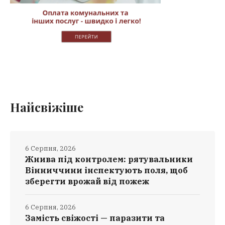
Найсвіжіше
6 Серпня, 2026
Жнива під контролем: рятувальники
Вінниччини інспектують поля, щоб
зберегти врожай від пожеж
6 Серпня, 2026
Замість свіжості — паразити та