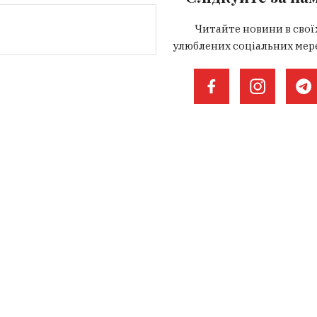
Читайте новини в свої
улюблених соціальних мер