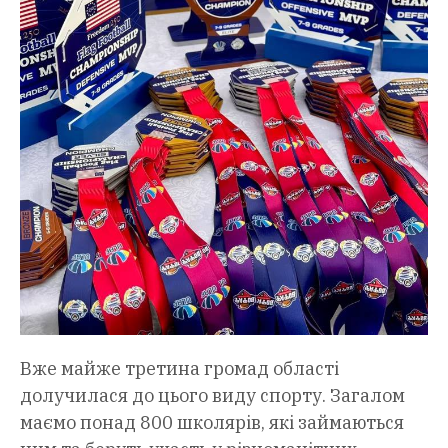
Вже майже третина громад області
долучилася до цього виду спорту. Загалом
маємо понад 800 школярів, які займаються