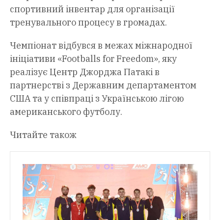
спортивний інвентар для організації
тренувального процесу в громадах.
Чемпіонат відбувся в межах міжнародної
ініціативи «Footballs for Freedom», яку
реалізує Центр Джорджа Патакі в
партнерстві з Державним департаментом
США та у співпраці з Українською лігою
американського футболу.
Читайте також