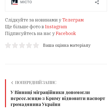
Слідкуйте за новинами у
Телеграм
Ще більше фото в
Instagram
Підписуйтесь на нас у
Facebook
Ваша оцінка матеріалу
ПОПЕРЕДНІЙ ЗАПИС
У Вінниці міграційники допомогли
переселенцю з Криму відновити паспорт
громадянина України