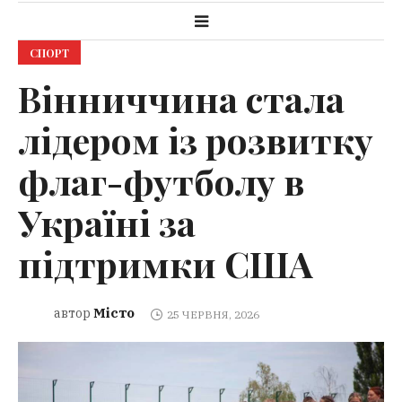
СПОРТ
Вінниччина стала
лідером із розвитку
флаг-футболу в
Україні за
підтримки США
Місто
автор
25 ЧЕРВНЯ, 2026