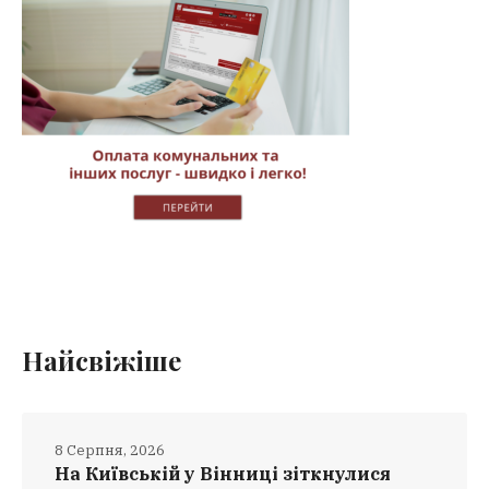
Найсвіжіше
8 Серпня, 2026
На Київській у Вінниці зіткнулися