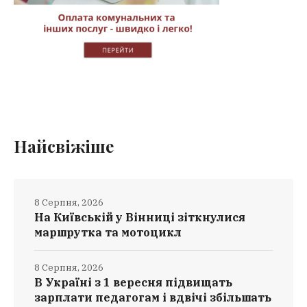
Найсвіжіше
8 Серпня, 2026
На Київській у Вінниці зіткнулися
маршрутка та мотоцикл
8 Серпня, 2026
В Україні з 1 вересня підвищать
зарплати педагогам і вдвічі збільшать