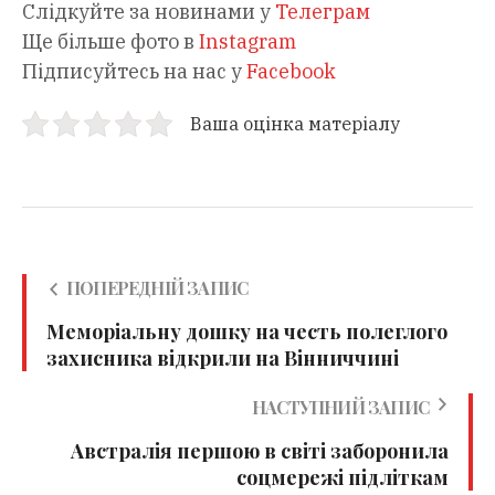
Слідкуйте за новинами у
Телеграм
Ще більше фото в
Instagram
Підписуйтесь на нас у
Facebook
Ваша оцінка матеріалу
ПОПЕРЕДНІЙ ЗАПИС
Меморіальну дошку на честь полеглого
захисника відкрили на Вінниччині
НАСТУПНИЙ ЗАПИС
Австралія першою в світі заборонила
соцмережі підліткам