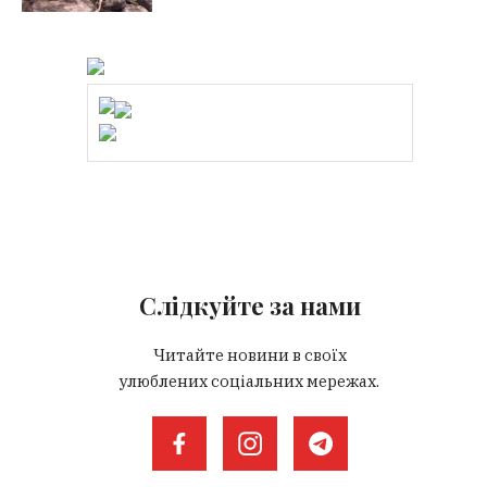
Слідкуйте за нами
Читайте новини в своїх
улюблених соціальних мережах.