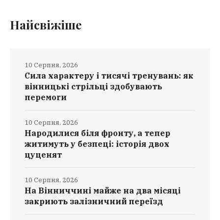
Найсвіжіше
10 Серпня, 2026
Сила характеру і тисячі тренувань: як
вінницькі стрільці здобувають
перемоги
10 Серпня, 2026
Народилися біля фронту, а тепер
житимуть у безпеці: історія двох
цуценят
10 Серпня, 2026
На Вінниччині майже на два місяці
закриють залізничний переїзд