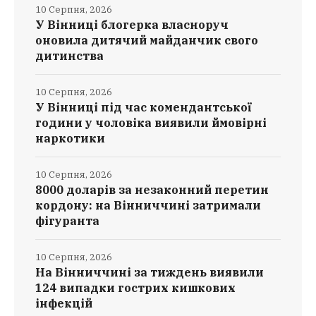
10 Серпня, 2026
У Вінниці блогерка власноруч
оновила дитячий майданчик свого
дитинства
10 Серпня, 2026
У Вінниці під час комендантської
години у чоловіка виявили ймовірні
наркотики
10 Серпня, 2026
8000 доларів за незаконний перетин
кордону: на Вінниччині затримали
фігуранта
10 Серпня, 2026
На Вінниччині за тиждень виявили
124 випадки гострих кишкових
інфекцій