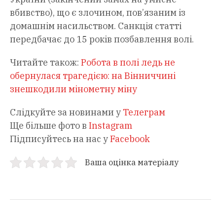
вбивство), що є злочином, пов’язаним із
домашнім насильством. Санкція статті
передбачає до 15 років позбавлення волі.
Читайте також:
Робота в полі ледь не
обернулася трагедією: на Вінниччині
знешкодили мінометну міну
Слідкуйте за новинами у
Телеграм
Ще більше фото в
Instagram
Підписуйтесь на нас у
Facebook
Ваша оцінка матеріалу