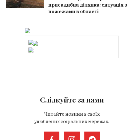
присадибна ділянка: ситуація з
пожежами в області
Слідкуйте за нами
Читайте новини в своїх
улюблених соціальних мережах.