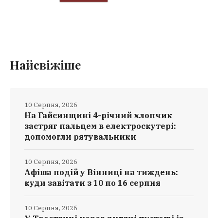
Найсвіжіше
10 Серпня, 2026
На Гайсинщині 4-річний хлопчик
застряг пальцем в електроскутері:
допомогли рятувальники
10 Серпня, 2026
Афіша подій у Вінниці на тиждень:
куди завітати з 10 по 16 серпня
10 Серпня, 2026