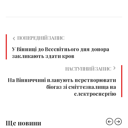
ПОПЕРЕДНІЙ ЗАПИС
У Вінниці до Всесвітнього дня донора
закликають здати кров
НАСТУПНИЙ ЗАПИС
На Вінниччині планують перетворювати
біогаз зі сміттєзвалища на
електроенергію
Ще новини