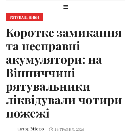
РЯТУВАЛЬНИКИ
Коротке замикання
та несправні
акумулятори: на
Вінниччині
рятувальники
ліквідували чотири
пожежі
Місто
автор
16 ТРАВНЯ, 2026