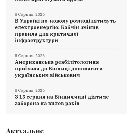
8 Серпня, 2026
В Україні по-новому розподілятимуть
електроенергію: Кабмін змінив
правила для критичної
інфраструктури
8 Серпня, 2026
Американська реабілітологиня
приїхала до Вінниці допомагати
українським військовим
8 Серпня, 2026
З 15 серпня на Вінниччині діятиме
заборона на вилов раків
Актуальне