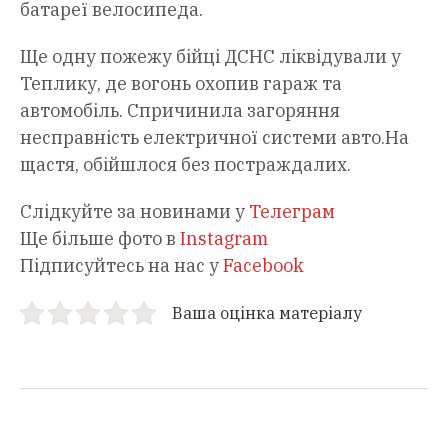
батареї велосипеда.
Ще одну пожежу бійці ДСНС ліквідували у
Теплику, де вогонь охопив гараж та
автомобіль. Спричинила загоряння
несправність електричної системи авто.На
щастя, обійшлося без постраждалих.
Слідкуйте за новинами у
Телеграм
Ще більше фото в
Instagram
Підписуйтесь на нас у
Facebook
Ваша оцінка матеріалу