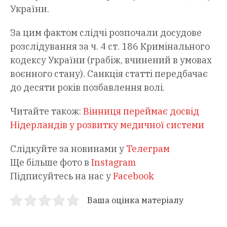
України.
За цим фактом слідчі розпочали досудове
розслідування за ч. 4 ст. 186 Кримінального
кодексу України (грабіж, вчинений в умовах
воєнного стану). Санкція статті передбачає
до десяти років позбавлення волі.
Читайте також:
Вінниця переймає досвід
Нідерландів у розвитку медичної системи
Слідкуйте за новинами у
Телеграм
Ще більше фото в
Instagram
Підписуйтесь на нас у
Facebook
Ваша оцінка матеріалу