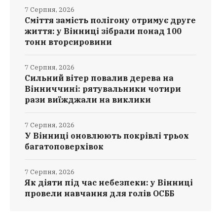
7 Серпня, 2026
Сміття замість полігону отримує друге
життя: у Вінниці зібрали понад 100
тонн вторсировини
7 Серпня, 2026
Сильний вітер повалив дерева на
Вінниччині: рятувальники чотири
рази виїжджали на виклики
7 Серпня, 2026
У Вінниці оновлюють покрівлі трьох
багатоповерхівок
7 Серпня, 2026
Як діяти під час небезпеки: у Вінниці
провели навчання для голів ОСББ