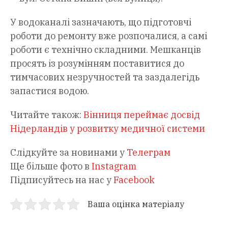
У водоканалі зазначають, що підготовчі
роботи до ремонту вже розпочалися, а самі
роботи є технічно складними. Мешканців
просять із розумінням поставитися до
тимчасових незручностей та заздалегідь
запастися водою.
Читайте також:
Вінниця переймає досвід
Нідерландів у розвитку медичної системи
Слідкуйте за новинами у
Телеграм
Ще більше фото в
Instagram
Підписуйтесь на нас у
Facebook
Ваша оцінка матеріалу