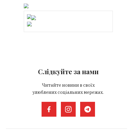
Слідкуйте за нами
Читайте новини в своїх
улюблених соціальних мережах.