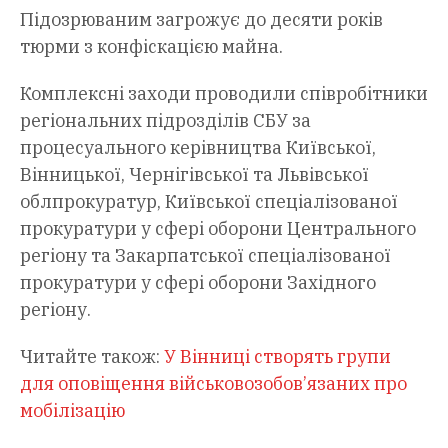
Підозрюваним загрожує до десяти років
тюрми з конфіскацією майна.
Комплексні заходи проводили співробітники
регіональних підрозділів СБУ за
процесуального керівництва Київської,
Вінницької, Чернігівської та Львівської
облпрокуратур, Київської спеціалізованої
прокуратури у сфері оборони Центрального
регіону та Закарпатської спеціалізованої
прокуратури у сфері оборони Західного
регіону.
Читайте також:
У Вінниці створять групи
для оповіщення військовозобов’язаних про
мобілізацію