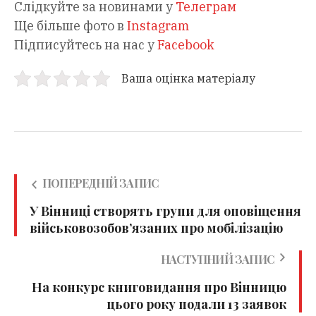
Слідкуйте за новинами у
Телеграм
Ще більше фото в
Instagram
Підписуйтесь на нас у
Facebook
Ваша оцінка матеріалу
ПОПЕРЕДНІЙ ЗАПИС
У Вінниці створять групи для оповіщення
військовозобов’язаних про мобілізацію
НАСТУПНИЙ ЗАПИС
На конкурс книговидання про Вінницю
цього року подали 13 заявок