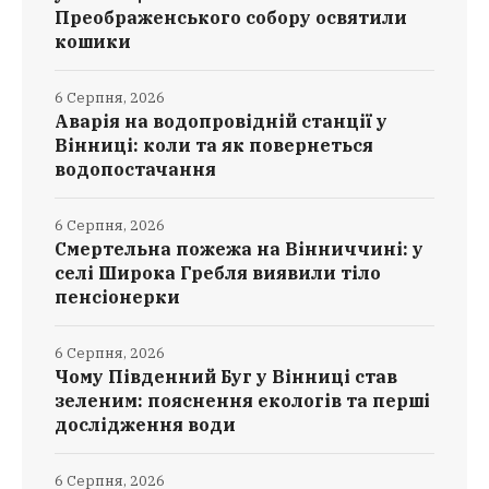
Преображенського собору освятили
кошики
6 Серпня, 2026
Аварія на водопровідній станції у
Вінниці: коли та як повернеться
водопостачання
6 Серпня, 2026
Смертельна пожежа на Вінниччині: у
селі Широка Гребля виявили тіло
пенсіонерки
6 Серпня, 2026
Чому Південний Буг у Вінниці став
зеленим: пояснення екологів та перші
дослідження води
6 Серпня, 2026