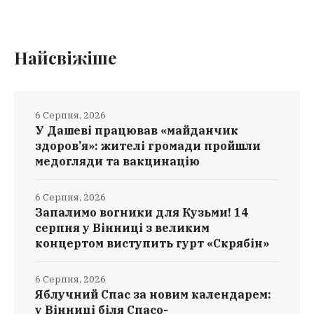
Найсвіжіше
6 Серпня, 2026
У Дашеві працював «майданчик
здоров’я»: жителі громади пройшли
медогляди та вакцинацію
6 Серпня, 2026
Запалимо вогники для Кузьми! 14
серпня у Вінниці з великим
концертом виступить гурт «Скрябін»
6 Серпня, 2026
Яблучний Спас за новим календарем:
у Вінниці біля Спасо-