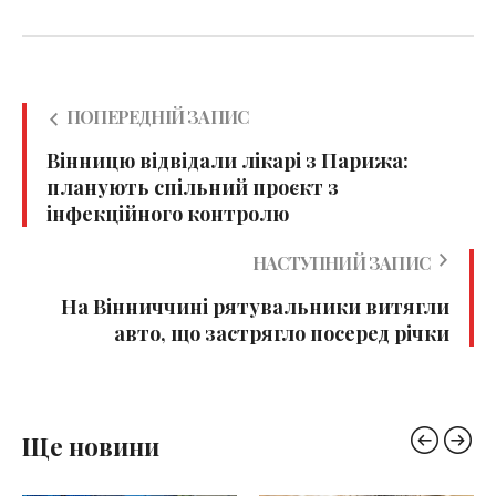
ПОПЕРЕДНІЙ ЗАПИС
Вінницю відвідали лікарі з Парижа:
планують спільний проєкт з
інфекційного контролю
НАСТУПНИЙ ЗАПИС
На Вінниччині рятувальники витягли
авто, що застрягло посеред річки
Ще новини