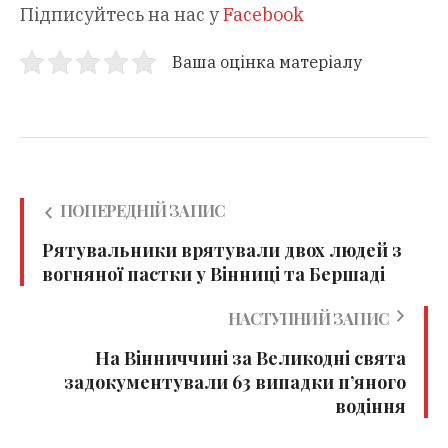
Підписуйтесь на нас у
Facebook
Ваша оцінка матеріалу
ПОПЕРЕДНІЙ ЗАПИС
Рятувальники врятували двох людей з
вогняної пастки у Вінниці та Бершаді
НАСТУПНИЙ ЗАПИС
На Вінниччині за Великодні свята
задокументували 63 випадки п’яного
водіння