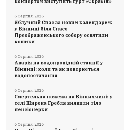
концертом виступить гурт «Скрябін»
6 Серпня, 2026
Яблучний Спас за новим календарем:
у Вінниці біля Спасо-
Преображенського собору освятили
кошики
6 Серпня, 2026
Аварія на водопровідній станції у
Вінниці: коли та як повернеться
водопостачання
6 Серпня, 2026
Смертельна пожежа на Вінниччині: у
селі Широка Гребля виявили тіло
пенсіонерки
6 Серпня, 2026