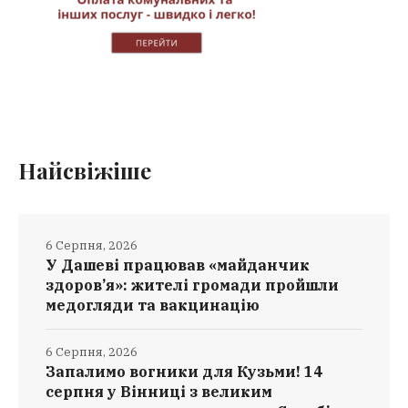
Найсвіжіше
6 Серпня, 2026
У Дашеві працював «майданчик
здоров’я»: жителі громади пройшли
медогляди та вакцинацію
6 Серпня, 2026
Запалимо вогники для Кузьми! 14
серпня у Вінниці з великим