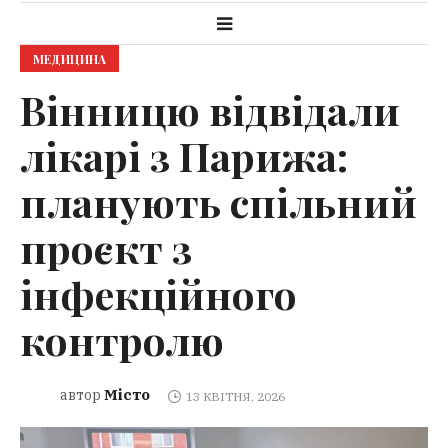
МЕДИЦИНА
Вінницю відвідали
лікарі з Парижа:
планують спільний
проєкт з
інфекційного
контролю
Місто
автор
13 КВІТНЯ, 2026