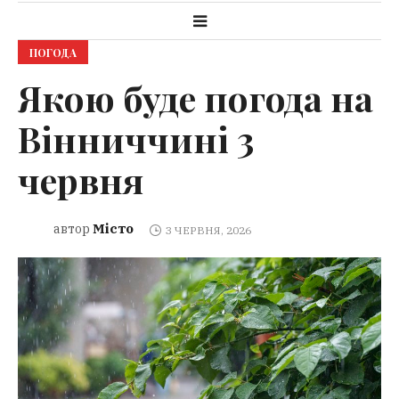
ПОГОДА
Якою буде погода на
Вінниччині 3
червня
Місто
автор
3 ЧЕРВНЯ, 2026