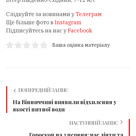
Слідкуйте за новинами у
Телеграм
Ще більше фото в
Instagram
Підписуйтесь на нас у
Facebook
Ваша оцінка матеріалу
ПОПЕРЕДНІЙ ЗАПИС
На Вінниччині виявили відхилення у
якості питної води
НАСТУПНИЙ ЗАПИС
Гороскоп на 3 червня: час діяти та