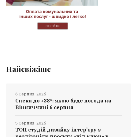
Найсвіжіше
6 Серпня, 2026
Спека до +38°: якою буде погода на
Вінниччині 6 серпня
5 Серпня, 2026
ТОП студій дизайну інтер’єру з
реалізацією проєкту «під ключ» у