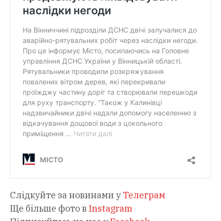
Слідкуйте за новинами у
Телеграм
Ще більше фото в
Instagram