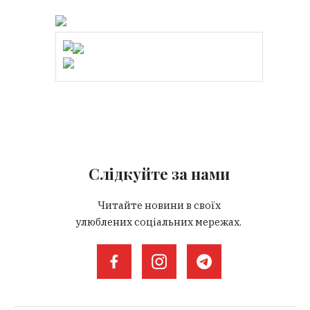
Слідкуйте за нами
Читайте новини в своїх
улюблених соціальних мережах.