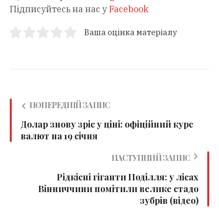
Підписуйтесь на нас у
Facebook
Ваша оцінка матеріалу
ПОПЕРЕДНІЙ ЗАПИС
Долар знову зріс у ціні: офіційний курс
валют на 19 січня
НАСТУПНИЙ ЗАПИС
Рідкісні гіганти Поділля: у лісах
Вінниччини помітили велике стадо
зубрів (відео)