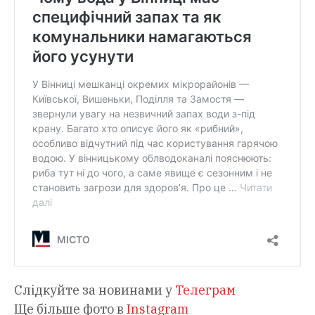
Слідкуйте за новинами у
Телеграм
Ще більше фото в
Instagram