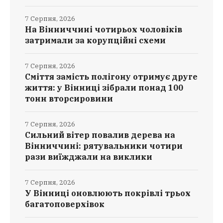
7 Серпня, 2026
На Вінниччині чотирьох чоловіків
затримали за корупційні схеми
7 Серпня, 2026
Сміття замість полігону отримує друге
життя: у Вінниці зібрали понад 100
тонн вторсировини
7 Серпня, 2026
Сильний вітер повалив дерева на
Вінниччині: рятувальники чотири
рази виїжджали на виклики
7 Серпня, 2026
У Вінниці оновлюють покрівлі трьох
багатоповерхівок