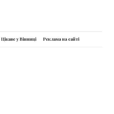
Цікаве у Вінниці
Реклама на сайті