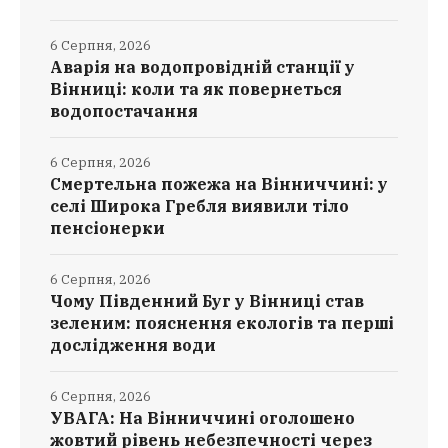
6 Серпня, 2026
Аварія на водопровідній станції у
Вінниці: коли та як повернеться
водопостачання
6 Серпня, 2026
Смертельна пожежа на Вінниччині: у
селі Широка Гребля виявили тіло
пенсіонерки
6 Серпня, 2026
Чому Південний Буг у Вінниці став
зеленим: пояснення екологів та перші
дослідження води
6 Серпня, 2026
УВАГА: На Вінниччині оголошено
жовтий рівень небезпечності через