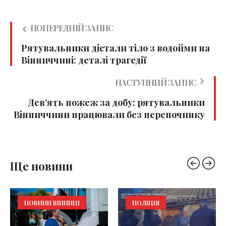
ПОПЕРЕДНІЙ ЗАПИС
Рятувальники дістали тіло з водойми на
Вінниччині: деталі трагедії
НАСТУПНИЙ ЗАПИС
Дев’ять пожеж за добу: рятувальники
Вінниччини працювали без перепочинку
Ще новини
НОВИНИ ВІННИЦІ
ПОЛІЦІЯ