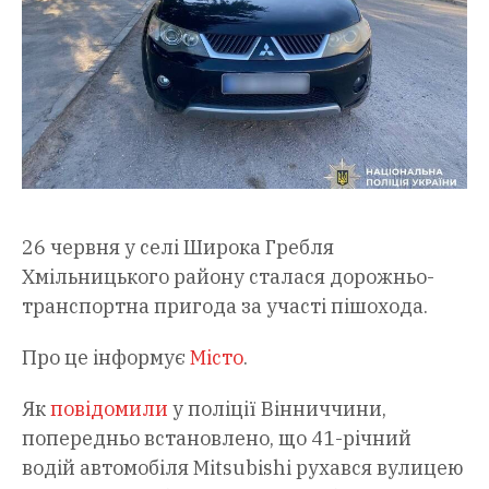
26 червня у селі Широка Гребля
Хмільницького району сталася дорожньо-
транспортна пригода за участі пішохода.
Про це інформує
Місто
.
Як
повідомили
у поліції Вінниччини,
попередньо встановлено, що 41-річний
водій автомобіля Mitsubishi рухався вулицею