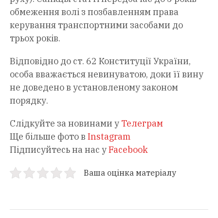
обмеження волі з позбавленням права
керування транспортними засобами до
трьох років.
Відповідно до ст. 62 Конституції України,
особа вважається невинуватою, доки її вину
не доведено в установленому законом
порядку.
Слідкуйте за новинами у
Телеграм
Ще більше фото в
Instagram
Підписуйтесь на нас у
Facebook
Ваша оцінка матеріалу