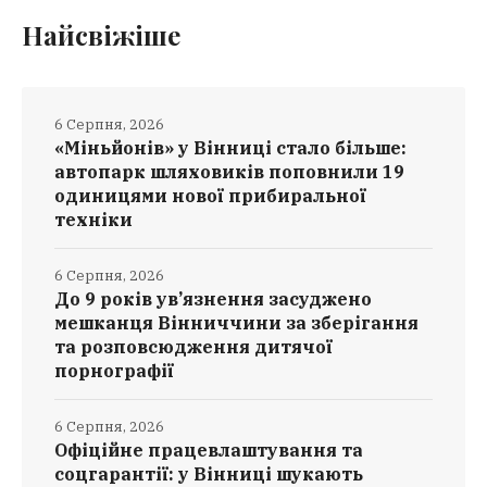
Найсвіжіше
6 Серпня, 2026
«Міньйонів» у Вінниці стало більше:
автопарк шляховиків поповнили 19
одиницями нової прибиральної
техніки
6 Серпня, 2026
До 9 років ув’язнення засуджено
мешканця Вінниччини за зберігання
та розповсюдження дитячої
порнографії
6 Серпня, 2026
Офіційне працевлаштування та
соцгарантії: у Вінниці шукають