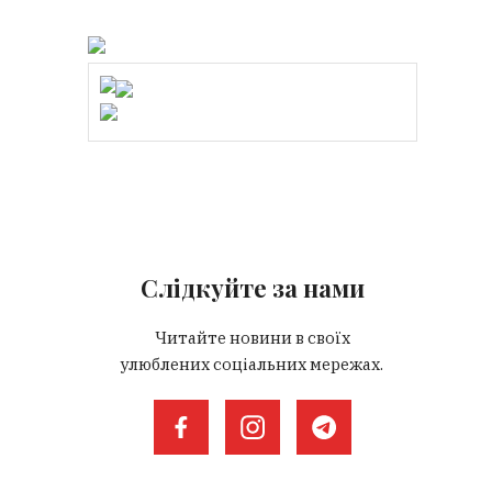
Слідкуйте за нами
Читайте новини в своїх
улюблених соціальних мережах.