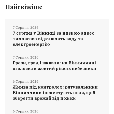
Найсвіжіше
7 Серпня, 2026
7 серпня у Вінниці за низкою адрес
тимчасово відключать воду та
електроенергію
7 Серпня, 2026
Грози, град і шквали: на Вінниччині
оголосили жовтий рівень небезпеки
6 Серпня, 2026
Жнива під контролем: рятувальники
Вінниччини інспектують поля, щоб
зберегти врожай від пожеж
6 Серпня, 2026