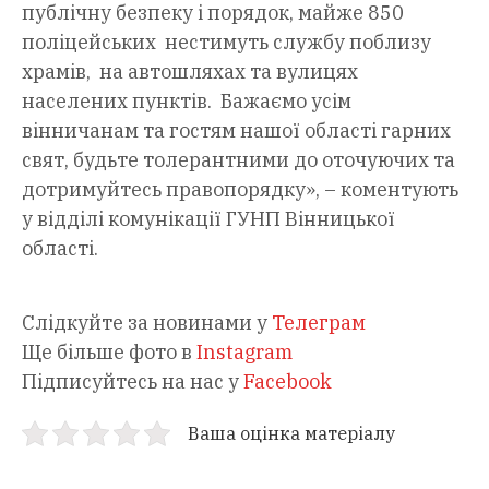
публічну безпеку і порядок, майже 850
поліцейських нестимуть службу поблизу
храмів, на автошляхах та вулицях
населених пунктів. Бажаємо усім
вінничанам та гостям нашої області гарних
свят, будьте толерантними до оточуючих та
дотримуйтесь правопорядку», – коментують
у відділі комунікації ГУНП Вінницької
області.
Слідкуйте за новинами у
Телеграм
Ще більше фото в
Instagram
Підписуйтесь на нас у
Facebook
Ваша оцінка матеріалу