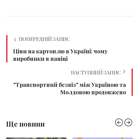
ПОПЕРЕДНІЙ ЗАПИС
Ціни на картоплю в Україні: чому
виробники в паніці
НАСТУПНИЙ ЗАПИС
"Транспортний безвіз" між Україною та
Молдовою продовжено
Ще новини