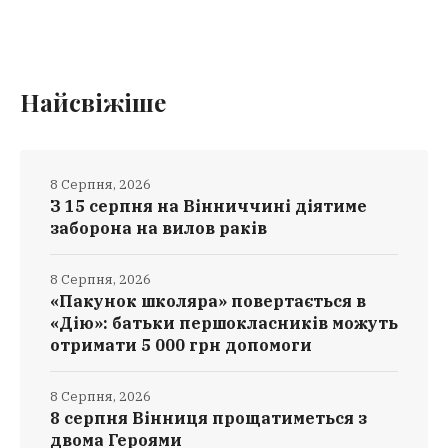
Найсвіжіше
8 Серпня, 2026
З 15 серпня на Вінниччині діятиме
заборона на вилов раків
8 Серпня, 2026
«Пакунок школяра» повертається в
«Дію»: батьки першокласників можуть
отримати 5 000 грн допомоги
8 Серпня, 2026
8 серпня Вінниця прощатиметься з
двома Героями