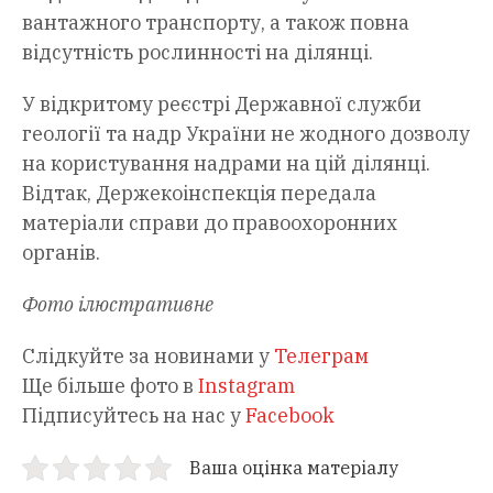
вантажного транспорту, а також повна
відсутність рослинності на ділянці.
У відкритому реєстрі Державної служби
геології та надр України не жодного дозволу
на користування надрами на цій ділянці.
Відтак, Держекоінспекція передала
матеріали справи до правоохоронних
органів.
Фото ілюстративне
Слідкуйте за новинами у
Телеграм
Ще більше фото в
Instagram
Підписуйтесь на нас у
Facebook
Ваша оцінка матеріалу