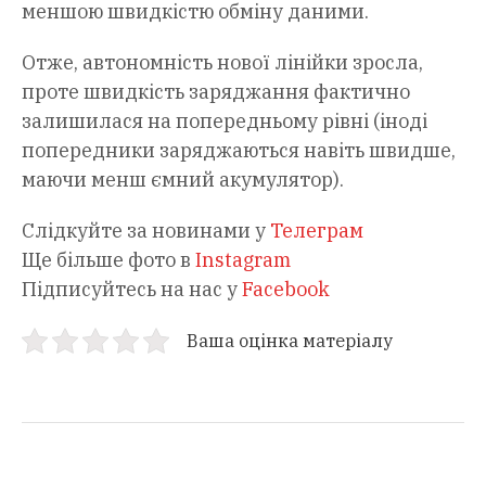
меншою швидкістю обміну даними.
Отже, автономність нової лінійки зросла,
проте швидкість заряджання фактично
залишилася на попередньому рівні (іноді
попередники заряджаються навіть швидше,
маючи менш ємний акумулятор).
Слідкуйте за новинами у
Телеграм
Ще більше фото в
Instagram
Підписуйтесь на нас у
Facebook
Ваша оцінка матеріалу