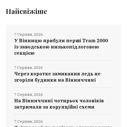
Найсвіжіше
7 Серпня, 2026
У Вінницю прибули перші Tram 2000
із заводською низькопідлоговою
секцією
7 Серпня, 2026
Через коротке замикання ледь не
згоріли будинки на Вінниччині
7 Серпня, 2026
На Вінниччині чотирьох чоловіків
затримали за корупційні схеми
7 Серпня, 2026