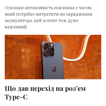
Оскільки автономність пов’язана з часом,
який потрібно витратити на заряджання
акумулятора, цей аспект теж дуже
важливий.
Що дав перехід на роз’єм
Type-C