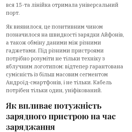
вся 15-та лінійка отримала універсальний
порт.
Як виявилося, це позитивним чином
позначилося на швидкості зарядки Айфонів,
а також обміну даними між різними
гаджетами. Під різними пристроями
потрібно розуміти не тільки техніку з
яблучним логотипом: відтепер гарантована
сумісність із більш масовим сегментом
Андроїд-смартфонів, і не тільки. Кабель
потрібен тільки один, уніфікований.
Як впливає потужність
зарядного пристрою на час
заряджання