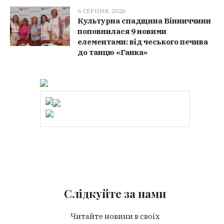
6 СЕРПНЯ, 2026
Культурна спадщина Вінниччини
поповнилася 9 новими
елементами: від чеського печива
до танцю «Ганка»
Слідкуйте за нами
Читайте новини в своїх