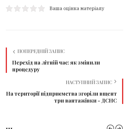
Ваша оцінка матеріалу
ПОПЕРЕДНІЙ ЗАПИС
Перехід на літній час: як змінили
процедуру
НАСТУПНИЙ ЗАПИС
На території підприємства згоріли вщент
три вантажівки - ДСНС