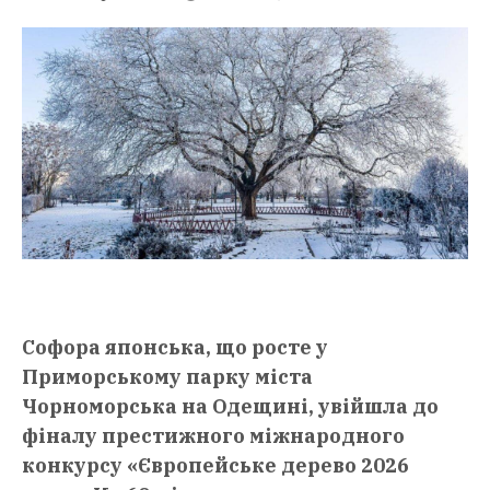
Софора японська, що росте у
Приморському парку міста
Чорноморська на Одещині, увійшла до
фіналу престижного міжнародного
конкурсу «Європейське дерево 2026