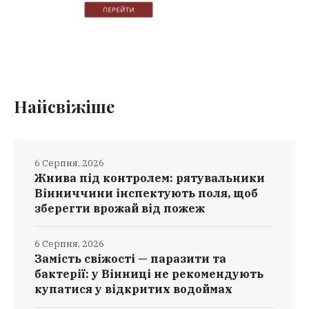
Найсвіжіше
6 Серпня, 2026
Жнива під контролем: рятувальники
Вінниччини інспектують поля, щоб
зберегти врожай від пожеж
6 Серпня, 2026
Замість свіжості — паразити та
бактерії: у Вінниці не рекомендують
купатися у відкритих водоймах