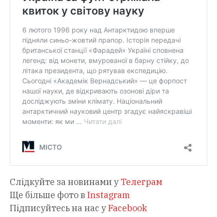
Слідкуйте за новинами у
Телеграм
Ще більше фото в
Instagram
Підписуйтесь на нас у
Facebook