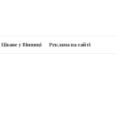
Цікаве у Вінниці
Реклама на сайті