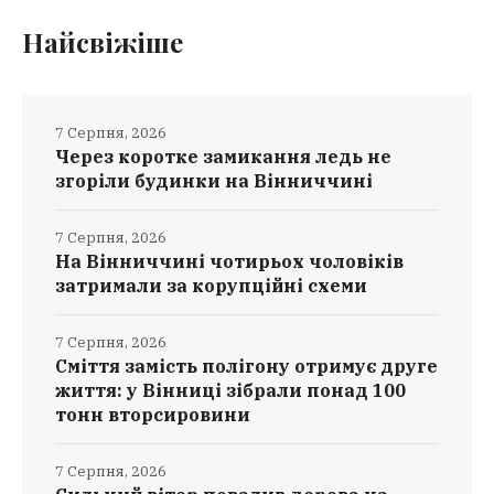
Найсвіжіше
7 Серпня, 2026
Через коротке замикання ледь не
згоріли будинки на Вінниччині
7 Серпня, 2026
На Вінниччині чотирьох чоловіків
затримали за корупційні схеми
7 Серпня, 2026
Сміття замість полігону отримує друге
життя: у Вінниці зібрали понад 100
тонн вторсировини
7 Серпня, 2026