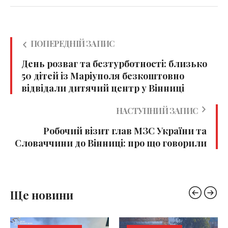
ПОПЕРЕДНІЙ ЗАПИС
День розваг та безтурботності: близько
50 дітей із Маріуполя безкоштовно
відвідали дитячий центр у Вінниці
НАСТУПНИЙ ЗАПИС
Робочий візит глав МЗС України та
Словаччини до Вінниці: про що говорили
Ще новини