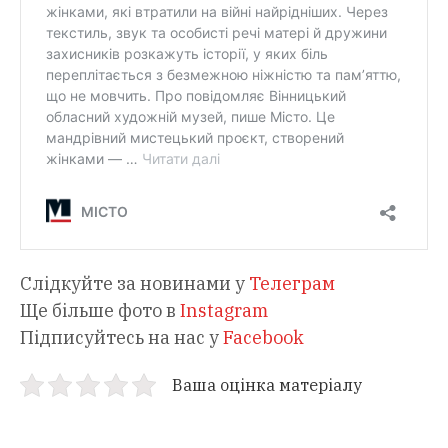
Слідкуйте за новинами у
Телеграм
Ще більше фото в
Instagram
Підписуйтесь на нас у
Facebook
Ваша оцінка матеріалу