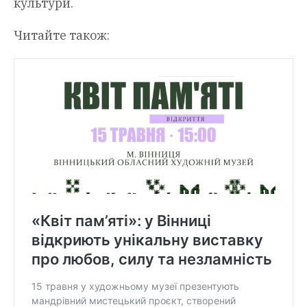
культури.
Читайте також: