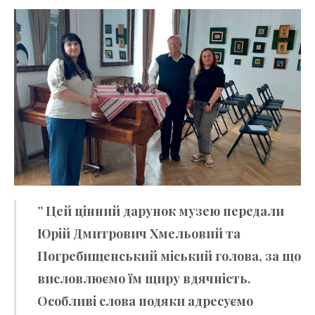
” Цей цінний дарунок музею передали
Юрій Дмитрович Хмельовий та
Погребищенський міський голова, за що
висловлюємо їм щиру вдячність.
Особливі слова подяки адресуємо