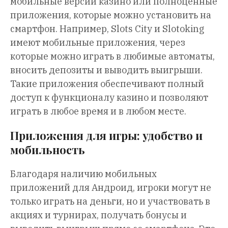
мобильные версии казино или полноценные
приложения, которые можно установить на
смартфон. Например, Slots City и Slotoking
имеют мобильные приложения, через
которые можно играть в любимые автоматы,
вносить депозиты и выводить выигрыши.
Такие приложения обеспечивают полный
доступ к функционалу казино и позволяют
играть в любое время и в любом месте.
Приложения для игры: удобство и
мобильность
Благодаря наличию мобильных
приложений для Андроид, игроки могут не
только играть на деньги, но и участвовать в
акциях и турнирах, получать бонусы и