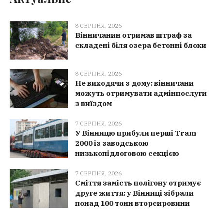
8 СЕРПНЯ, 2026
Вінничанин отримав штраф за
складені біля озера бетонні блоки
8 СЕРПНЯ, 2026
Не виходячи з дому: вінничани
можуть отримувати адмінпослуги
з виїздом
7 СЕРПНЯ, 2026
У Вінницю прибули перші Tram
2000 із заводською
низькопідлоговою секцією
7 СЕРПНЯ, 2026
Сміття замість полігону отримує
друге життя: у Вінниці зібрали
понад 100 тонн вторсировини