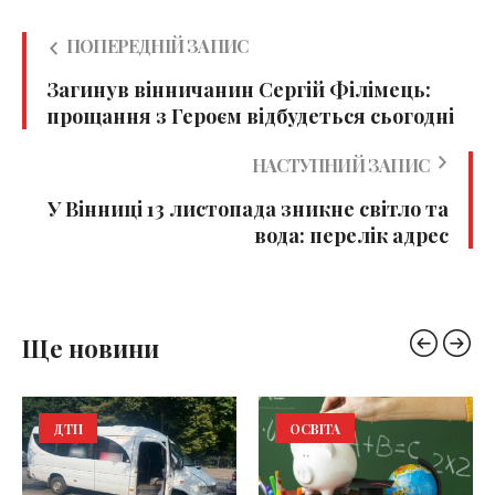
ПОПЕРЕДНІЙ ЗАПИС
Загинув вінничанин Сергій Філімець:
прощання з Героєм відбудеться сьогодні
НАСТУПНИЙ ЗАПИС
У Вінниці 13 листопада зникне світло та
вода: перелік адрес
Ще новини
ДТП
ОСВІТА