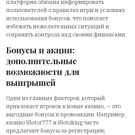
платформа обязана информировать
пользователей о правилах игры и условиях
использования бонусов, что помогает
избежать нежелательных ситуаций и
сохранять контроль над своими финансами.
Бонусы и акции:
дополнительные
возможности для
выигрышей
Один из главных факторов, который
привлекает игроков в новые казино, — это
выгодные бонусы и промоакции. Например,
казино Slotor777 и Slotoking часто
предлагают бонусы за регистрацию,