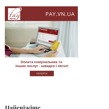
Найсвіжіше