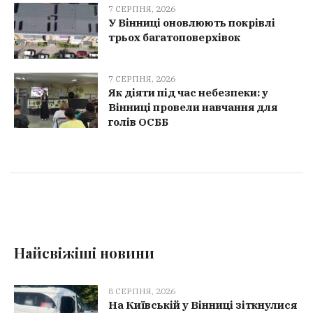
7 СЕРПНЯ, 2026
У Вінниці оновлюють покрівлі
трьох багатоповерхівок
7 СЕРПНЯ, 2026
Як діяти під час небезпеки: у
Вінниці провели навчання для
голів ОСББ
Найсвіжіші новини
8 СЕРПНЯ, 2026
На Київській у Вінниці зіткнулися