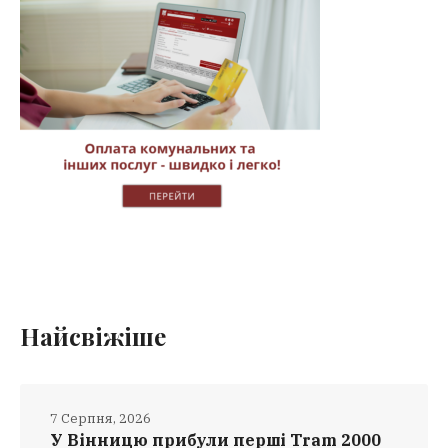
Найсвіжіше
7 Серпня, 2026
У Вінницю прибули перші Tram 2000