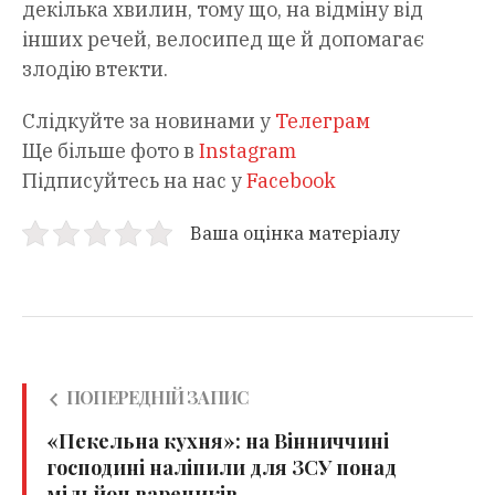
декілька хвилин, тому що, на відміну від
інших речей, велосипед ще й допомагає
злодію втекти.
Слідкуйте за новинами у
Телеграм
Ще більше фото в
Instagram
Підписуйтесь на нас у
Facebook
Ваша оцінка матеріалу
ПОПЕРЕДНІЙ ЗАПИС
«Пекельна кухня»: на Вінниччині
господині наліпили для ЗСУ понад
мільйон вареників