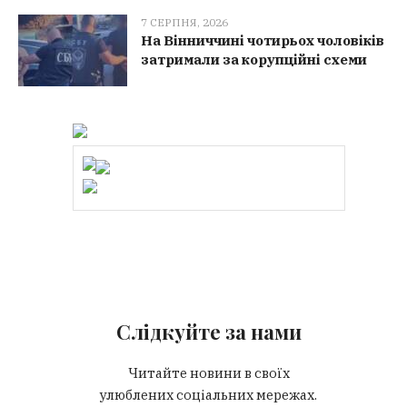
7 СЕРПНЯ, 2026
На Вінниччині чотирьох чоловіків
затримали за корупційні схеми
Слідкуйте за нами
Читайте новини в своїх
улюблених соціальних мережах.