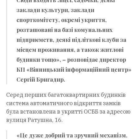
заклади культури, заклади
спорткомітету, окремі укриття,
розташовані на базі комунальних
підприємств, деякі підліткові клуби за
місцем проживання, а також житлові
будинки тощо», – розповідає директор
КП «Вінницький інформаційний центр»
Сергій Бригадир.
Серед перших багатоквартирних будинків
система автоматичного відкриття замків
була встановлена в укритті ОСББ за адресою
вулиця Ратушна, 16.
«Це дуже добрий та зручний механізм.