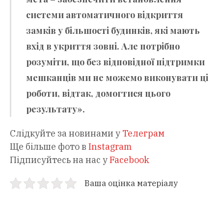
системи автоматичного відкриття
замків у більшості будинків, які мають
вхід в укриття зовні. Але потрібно
розуміти, що без відповідної підтримки
мешканців ми не можемо виконувати ці
роботи, відтак, домогтися цього
результату».
Слідкуйте за новинами у
Телеграм
Ще більше фото в
Instagram
Підписуйтесь на нас у
Facebook
Ваша оцінка матеріалу