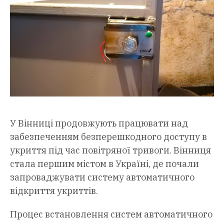
У Вінниці продовжують працювати над
забезпеченням безперешкодного доступу в
укриття під час повітряної тривоги. Вінниця
стала першим містом в Україні, де почали
запроваджувати систему автоматичного
відкриття укриттів.
Процес встановлення систем автоматичного