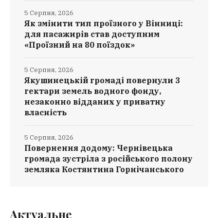
5 Серпня, 2026
Як змінити тип проїзного у Вінниці:
для пасажирів став доступним
«Проїзний на 80 поїздок»
5 Серпня, 2026
Якушинецькій громаді повернули 3
гектари земель водного фонду,
незаконно відданих у приватну
власність
5 Серпня, 2026
Повернення додому: Чернівецька
громада зустріла з російського полону
земляка Костянтина Горнічанського
Актуальне