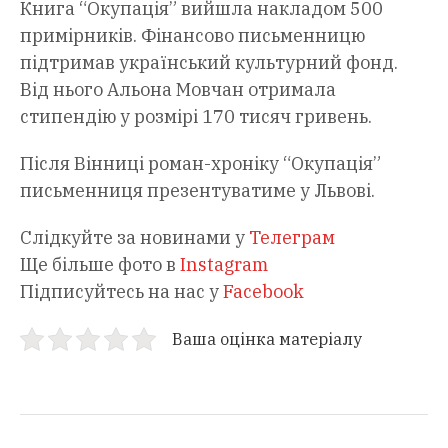
Книга “Окупація” вийшла накладом 500
примірників. Фінансово письменницю
підтримав український культурний фонд.
Від нього Альона Мовчан отримала
стипендію у розмірі 170 тисяч гривень.
Після Вінниці роман-хроніку “Окупація”
письменниця презентуватиме у Львові.
Слідкуйте за новинами у
Телеграм
Ще більше фото в
Instagram
Підписуйтесь на нас у
Facebook
Ваша оцінка матеріалу