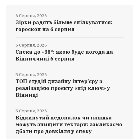
6 Серпня, 2026
Зірки радять більше спілкуватися:
гороскоп на 6 серпня
6 Серпня, 2026
Спека до +38°: якою буде погода на
Вінниччині 6 серпня
5 Серпня, 2026
ТОП студій дизайну інтер’єру з
реалізацією проєкту «під ключ» у
Вінниці
5 Серпня, 2026
Відкинутий недопалок чи пляшка
можуть знищити гектари: закликаємо
дбати про довкілля у спеку