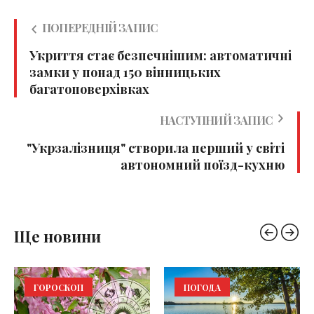
ПОПЕРЕДНІЙ ЗАПИС
Укриття стає безпечнішим: автоматичні
замки у понад 150 вінницьких
багатоповерхівках
НАСТУПНИЙ ЗАПИС
"Укрзалізниця" створила перший у світі
автономний поїзд-кухню
Ще новини
ГОРОСКОП
ПОГОДА