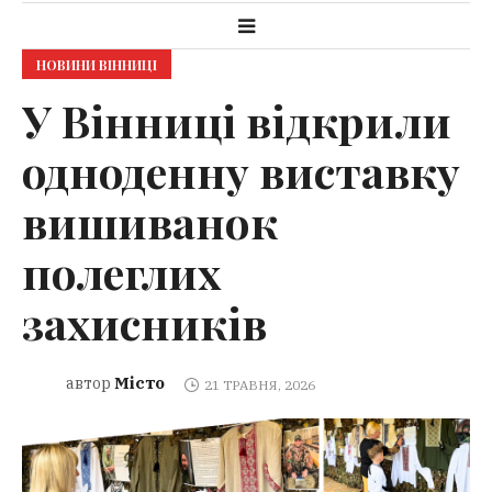
НОВИНИ ВІННИЦІ
У Вінниці відкрили
одноденну виставку
вишиванок
полеглих
захисників
Місто
автор
21 ТРАВНЯ, 2026