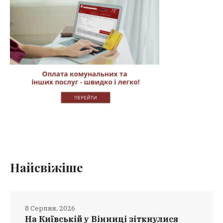
Найсвіжіше
8 Серпня, 2026
На Київській у Вінниці зіткнулися