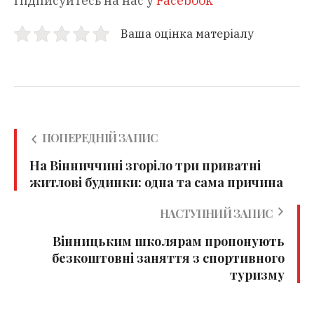
Підписуйтесь на нас у
Facebook
Ваша оцінка матеріалу
ПОПЕРЕДНІЙ ЗАПИС
На Вінниччині згоріло три приватні
житлові будинки: одна та сама причина
НАСТУПНИЙ ЗАПИС
Вінницьким школярам пропонують
безкоштовні заняття з спортивного
туризму