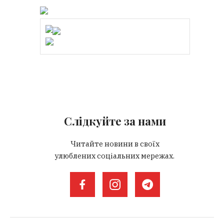
Слідкуйте за нами
Читайте новини в своїх
улюблених соціальних мережах.