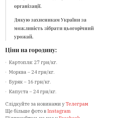
організації.
Дякую захисникам України за
можливість зібрати цьогорічний
урожай.
Ціни на городину:
Картопля: 27 грн/кг.
Морква – 24 грн/кг.
Буряк – 16 грн/кг.
Капуста – 24 грн/кг.
Слідкуйте за новинами у
Телеграм
Ще більше фото в
Instagram