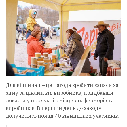
Для вінничан – це нагода зробити запаси за
зиму за цінами від виробника, придбавши
локальну продукцію місцевих фермерів та
виробників. В перший день до заходу
долучились понад 40 вінницьких учасників.