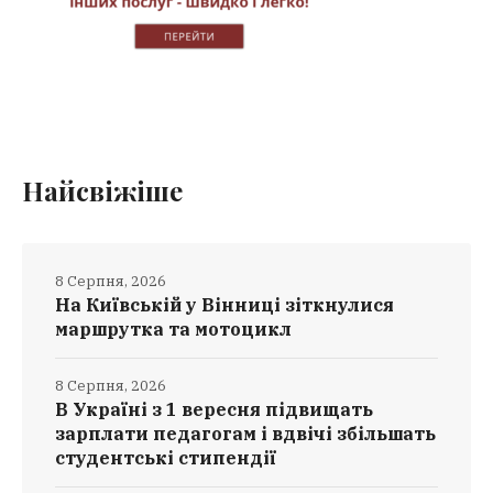
Найсвіжіше
8 Серпня, 2026
На Київській у Вінниці зіткнулися
маршрутка та мотоцикл
8 Серпня, 2026
В Україні з 1 вересня підвищать
зарплати педагогам і вдвічі збільшать
студентські стипендії