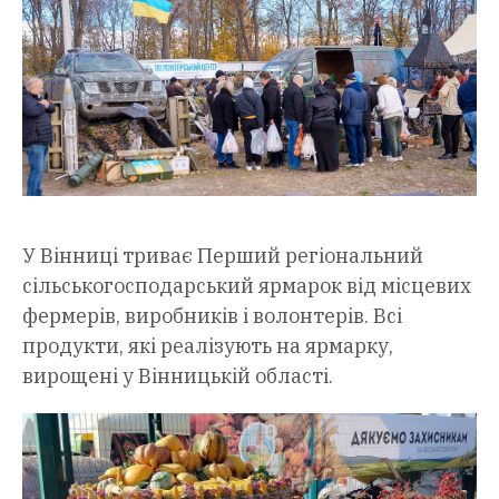
У Вінниці триває Перший регіональний
сільськогосподарський ярмарок від місцевих
фермерів, виробників і волонтерів. Всі
продукти, які реалізують на ярмарку,
вирощені у Вінницькій області.