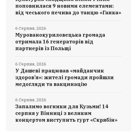
поповнилася 9 новими елементами:
від чеського печива до танцю «Ганка»
6 Серпня, 2026
Мурованокуриловецька громада
отримала 16 генераторів від
партнерів із Польщі
6 Серпня, 2026
У Дашеві працював «майданчик
здоров’я»: жителі громади пройшли
медогляди та вакцинацію
6 Серпня, 2026
Запалимо вогники для Кузьми! 14
серпня у Вінниці з великим
концертом виступить гурт «Скрябін»