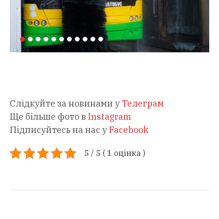
Слідкуйте за новинами у
Телеграм
Ще більше фото в
Instagram
Підписуйтесь на нас у
Facebook
5
/
5
(
1
оцінка
)