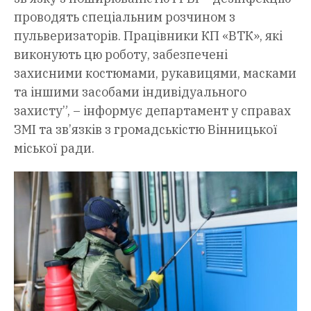
проводять спеціальним розчином з
пульверизаторів. Працівники КП «ВТК», які
виконують цю роботу, забезпечені
захисними костюмами, рукавицями, масками
та іншими засобами індивідуального
захисту”, – інформує департамент у справах
ЗМІ та зв’язків з громадськістю Вінницької
міської ради.