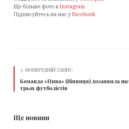
Ще більше фото в
Instagram
Підписуйтесь на нас у
Facebook
ПОПЕРЕДНІЙ ЗАПИС
Команда «Нива» (Вінниця) дозаявила ще
трьох футболістів
Ще новини