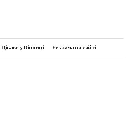
Цікаве у Вінниці
Реклама на сайті